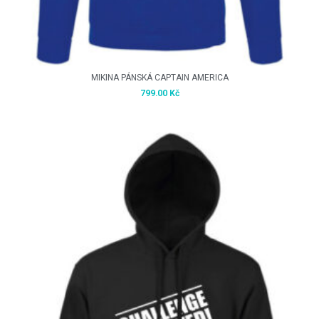
MIKINA PÁNSKÁ CAPTAIN AMERICA
799.00
Kč