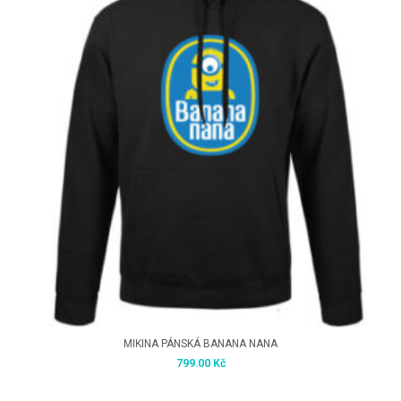
MIKINA PÁNSKÁ BANANA NANA
799.00
Kč