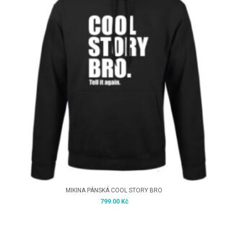
MIKINA PÁNSKÁ COOL STORY BRO
799.00
Kč