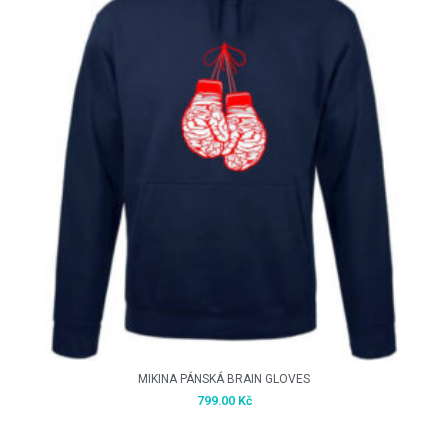
MIKINA PÁNSKÁ BRAIN GLOVES
799.00
Kč