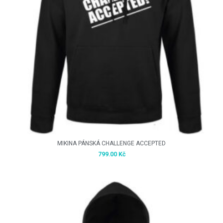
MIKINA PÁNSKÁ CHALLENGE ACCEPTED
799.00
Kč