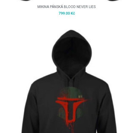
MIKINA PÁNSKÁ BLOOD NEVER LIES
799.00
Kč