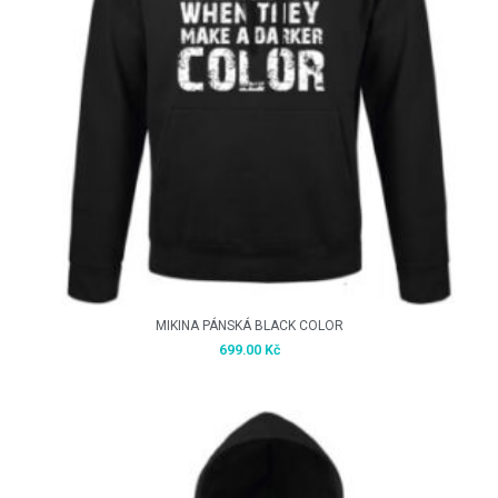
MIKINA PÁNSKÁ BLACK COLOR
699.00
Kč