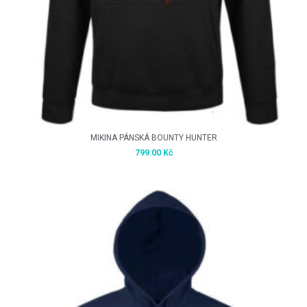
MIKINA PÁNSKÁ BOUNTY HUNTER
799.00
Kč