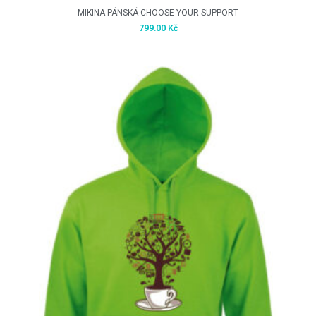
MIKINA PÁNSKÁ CHOOSE YOUR SUPPORT
799.00
Kč