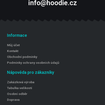
info@hoodie.cz
Informace
Můj účet
Kontakt
Obchodní podmínky
Podmínky ochrany osobních údajů
Nápověda pro zákazníky
Zakázková výroba
Tabulka velikostí
Osobní odběr
Doprava