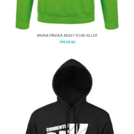
MIKINA PÁNSKÁ ABBEY ROAD KILLER
799.00
Kč